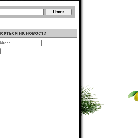
саться на новости