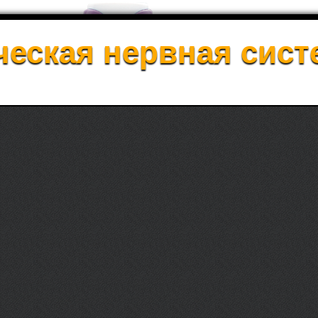
еская нервная сист