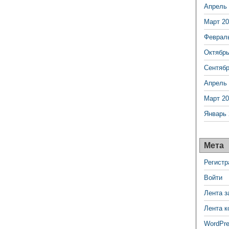
Апрель 
Март 20
Феврал
Октябрь
Сентябр
Апрель 
Март 20
Январь 
Мета
Регистр
Войти
Лента з
Лента к
WordPre