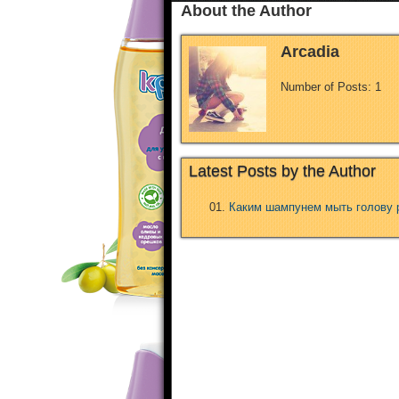
About the Author
Arcadia
Number of Posts: 1
Latest Posts by the Author
Каким шампунем мыть голову 