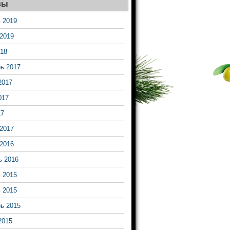
вы
 2019
2019
18
ь 2017
2017
017
17
2017
2016
ь 2016
 2015
 2015
ь 2015
2015