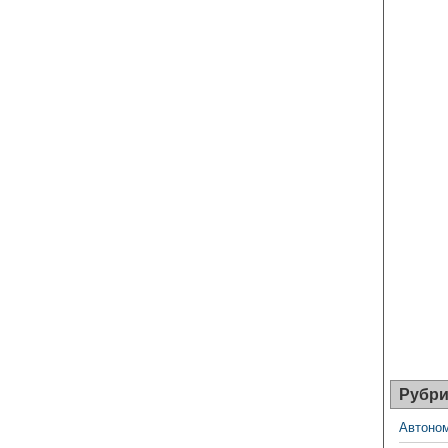
Рубри
Автоном