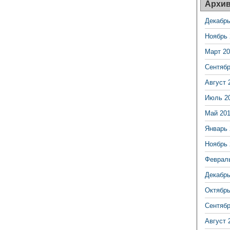
Архи
Декабрь
Ноябрь 
Март 20
Сентябр
Август 
Июль 2
Май 20
Январь 
Ноябрь 
Феврал
Декабрь
Октябрь
Сентябр
Август 