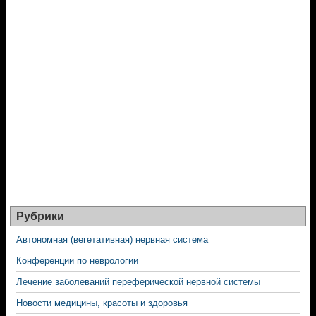
Рубрики
Автономная (вегетативная) нервная система
Конференции по неврологии
Лечение заболеваний переферической нервной системы
Новости медицины, красоты и здоровья