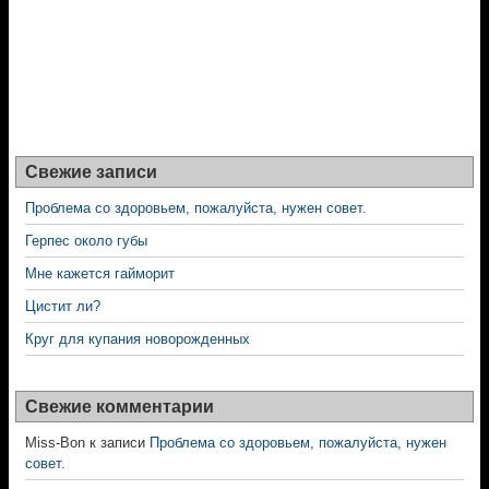
Свежие записи
Проблема со здоровьем, пожалуйста, нужен совет.
Герпес около губы
Мне кажется гайморит
Цистит ли?
Круг для купания новорожденных
Свежие комментарии
Miss-Bon
к записи
Проблема со здоровьем, пожалуйста, нужен
совет.