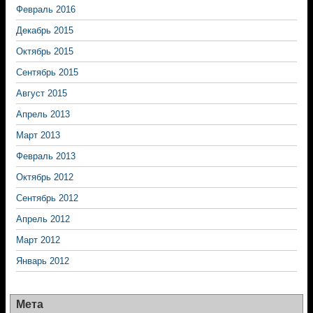
Февраль 2016
Декабрь 2015
Октябрь 2015
Сентябрь 2015
Август 2015
Апрель 2013
Март 2013
Февраль 2013
Октябрь 2012
Сентябрь 2012
Апрель 2012
Март 2012
Январь 2012
Мета