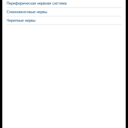
Периферическая нервная система
Спинномозговые нервы
Черепные нервы