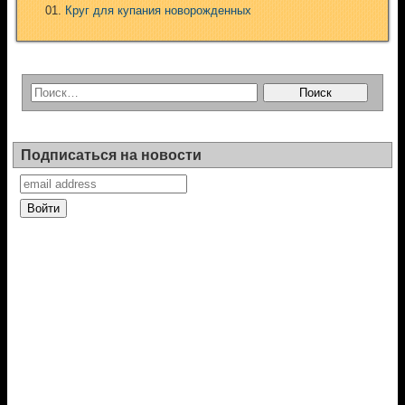
Круг для купания новорожденных
Подписаться на новости