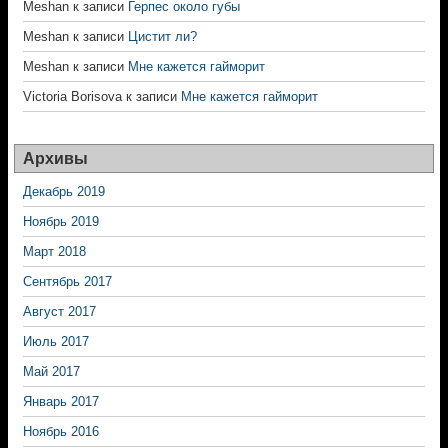
Meshan
к записи
Герпес около губы
Meshan
к записи
Цистит ли?
Meshan
к записи
Мне кажется гайморит
Victoria Borisova
к записи
Мне кажется гайморит
Архивы
Декабрь 2019
Ноябрь 2019
Март 2018
Сентябрь 2017
Август 2017
Июль 2017
Май 2017
Январь 2017
Ноябрь 2016