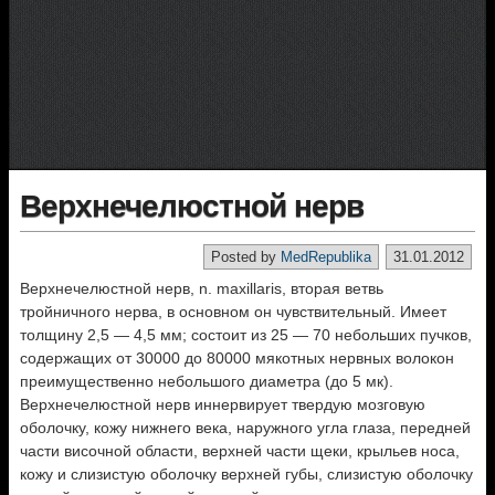
Верхнечелюстной нерв
Posted by
MedRepublika
31.01.2012
Верхнечелюстной нерв, n. maxillaris, вторая ветвь
тройничного нерва, в основном он чувствительный. Имеет
толщину 2,5 — 4,5 мм; состоит из 25 — 70 небольших пучков,
содержащих от 30000 до 80000 мякотных нервных волокон
преимущественно небольшого диаметра (до 5 мк).
Верхнечелюстной нерв иннервирует твердую мозговую
оболочку, кожу нижнего века, наружного угла глаза, передней
части височной области, верхней части щеки, крыльев носа,
кожу и слизистую оболочку верхней губы, слизистую оболочку