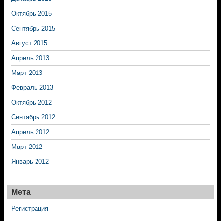
Октябрь 2015
Сентябрь 2015
Август 2015
Апрель 2013
Март 2013
Февраль 2013
Октябрь 2012
Сентябрь 2012
Апрель 2012
Март 2012
Январь 2012
Мета
Регистрация