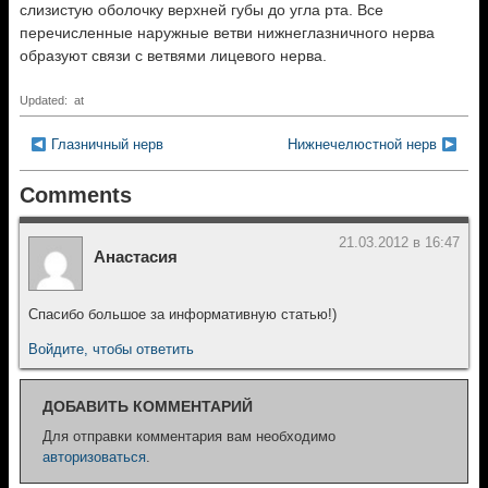
слизистую оболочку верхней губы до угла рта. Все
перечисленные наружные ветви нижнеглазничного нерва
образуют связи с ветвями лицевого нерва.
Updated: at
Глазничный нерв
Нижнечелюстной нерв
Comments
21.03.2012 в 16:47
Анастасия
Спасибо большое за информативную статью!)
Войдите, чтобы ответить
ДОБАВИТЬ КОММЕНТАРИЙ
Для отправки комментария вам необходимо
авторизоваться
.