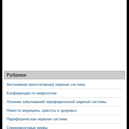
Рубрики
Автономная (вегетативная) нервная система
Конференции по неврологии
Лечение заболеваний переферической нервной системы
Новости медицины, красоты и здоровья
Периферическая нервная система
Спинномозговые нервы