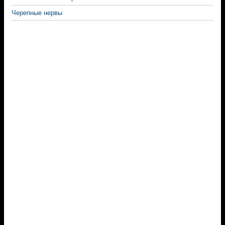
Черепные нервы