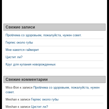
Свежие записи
Проблема со здоровьем, пожалуйста, нужен совет.
Герпес около губы
Мне кажется гайморит
Цистит ли?
Круг для купания новорожденных
Свежие комментарии
Miss-Bon
к записи
Проблема со здоровьем, пожалуйста, нужен
совет.
Meshan
к записи
Герпес около губы
Meshan
к записи
Цистит ли?