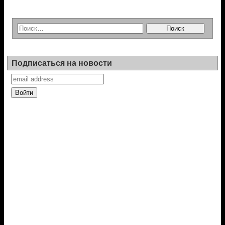
Подписаться на новости