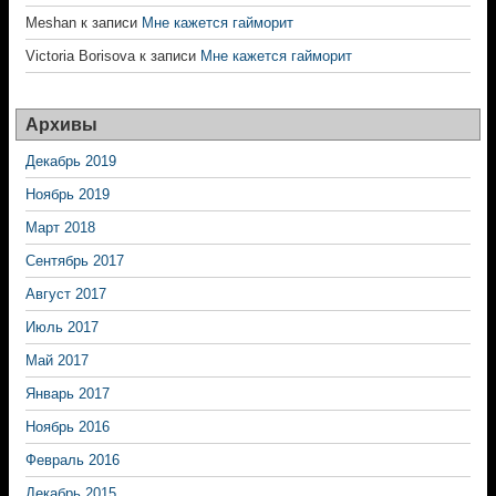
Meshan
к записи
Мне кажется гайморит
Victoria Borisova
к записи
Мне кажется гайморит
Архивы
Декабрь 2019
Ноябрь 2019
Март 2018
Сентябрь 2017
Август 2017
Июль 2017
Май 2017
Январь 2017
Ноябрь 2016
Февраль 2016
Декабрь 2015