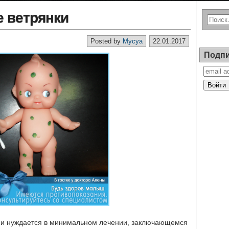
 ветрянки
Posted by
Mycya
22.01.2017
Подпи
о и нуждается в минимальном лечении, заключающемся