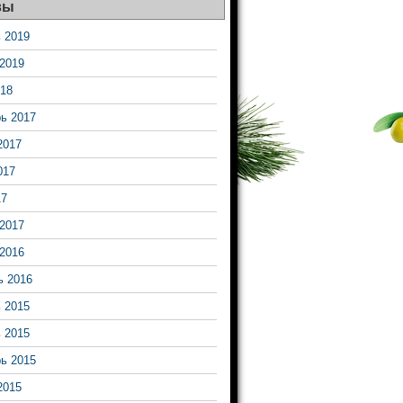
вы
 2019
2019
18
ь 2017
2017
017
17
2017
2016
ь 2016
 2015
 2015
ь 2015
2015