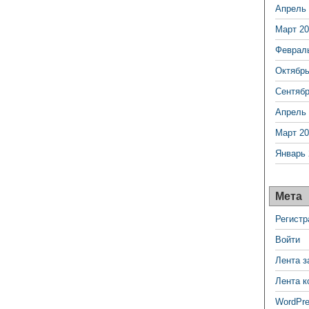
Апрель 
Март 20
Феврал
Октябрь
Сентябр
Апрель 
Март 20
Январь 
Мета
Регистр
Войти
Лента з
Лента к
WordPre