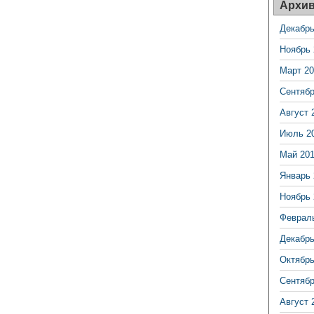
Архи
Декабрь
Ноябрь 
Март 20
Сентябр
Август 
Июль 2
Май 20
Январь 
Ноябрь 
Феврал
Декабрь
Октябрь
Сентябр
Август 