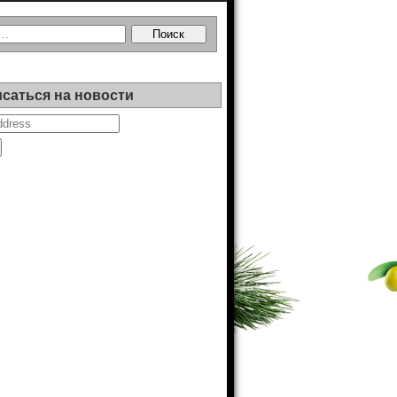
саться на новости