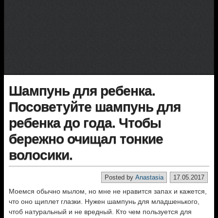
Шампунь для ребенка.
Посоветуйте шампунь для
ребенка до года. Чтобы
бережно очищал тонкие
волосики.
Posted by
Anastasia
17.05.2017
Моемся обычно мылом, но мне не нравится запах и кажется,
что оно щиплет глазки. Нужен шампунь для младшенького,
чтоб натуральный и не вредный. Кто чем пользуется для