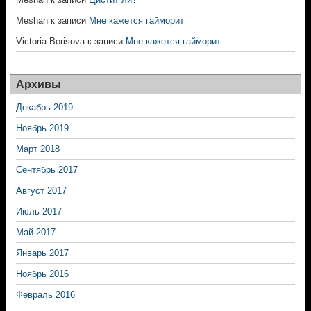
Meshan
к записи
Мне кажется гайморит
Victoria Borisova
к записи
Мне кажется гайморит
Архивы
Декабрь 2019
Ноябрь 2019
Март 2018
Сентябрь 2017
Август 2017
Июль 2017
Май 2017
Январь 2017
Ноябрь 2016
Февраль 2016