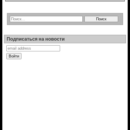
Подписаться на новости