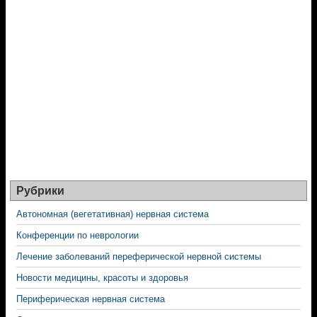
Рубрики
Автономная (вегетативная) нервная система
Конференции по неврологии
Лечение заболеваний переферической нервной системы
Новости медицины, красоты и здоровья
Периферическая нервная система