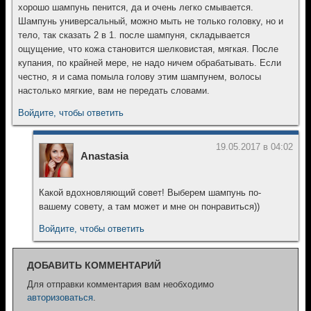
хорошо шампунь пенится, да и очень легко смывается.
Шампунь универсальный, можно мыть не только головку, но и
тело, так сказать 2 в 1. после шампуня, складывается
ощущение, что кожа становится шелковистая, мягкая. После
купания, по крайней мере, не надо ничем обрабатывать. Если
честно, я и сама помыла голову этим шампунем, волосы
настолько мягкие, вам не передать словами.
Войдите, чтобы ответить
19.05.2017 в 04:02
Anastasia
Какой вдохновляющий совет! Выберем шампунь по-
вашему совету, а там может и мне он понравиться))
Войдите, чтобы ответить
ДОБАВИТЬ КОММЕНТАРИЙ
Для отправки комментария вам необходимо
авторизоваться
.