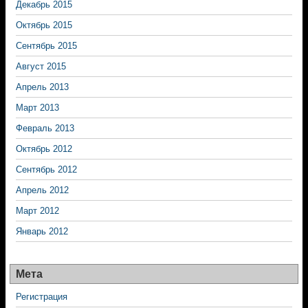
Декабрь 2015
Октябрь 2015
Сентябрь 2015
Август 2015
Апрель 2013
Март 2013
Февраль 2013
Октябрь 2012
Сентябрь 2012
Апрель 2012
Март 2012
Январь 2012
Мета
Регистрация