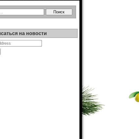
саться на новости