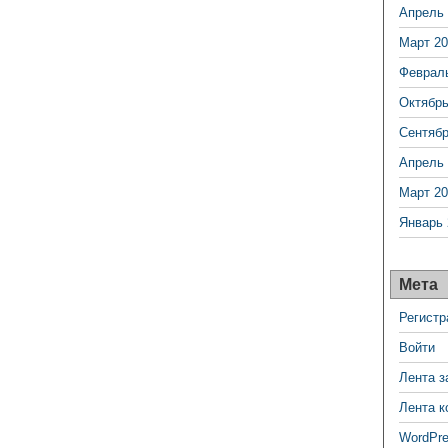
Апрель 
Март 20
Феврал
Октябрь
Сентябр
Апрель 
Март 20
Январь 
Мета
Регистр
Войти
Лента з
Лента к
WordPre