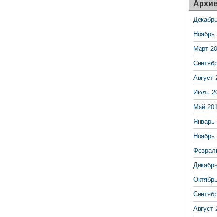
Архи
Декабрь
Ноябрь 
Март 20
Сентябр
Август 
Июль 2
Май 20
Январь 
Ноябрь 
Феврал
Декабрь
Октябрь
Сентябр
Август 