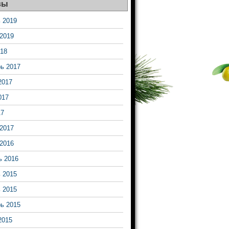
вы
 2019
2019
18
ь 2017
2017
017
17
2017
2016
ь 2016
 2015
 2015
ь 2015
2015