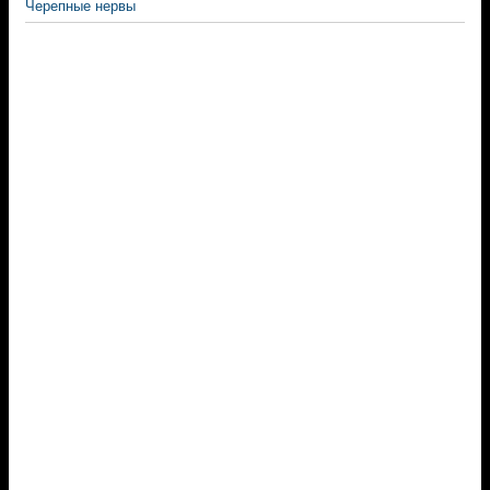
Черепные нервы