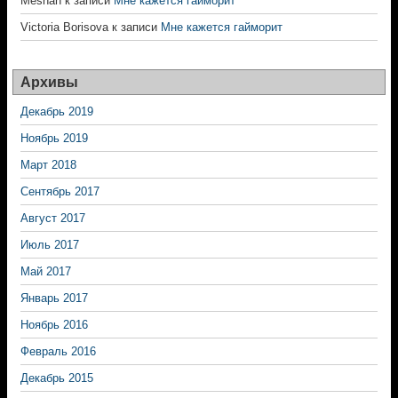
Meshan
к записи
Мне кажется гайморит
Victoria Borisova
к записи
Мне кажется гайморит
Архивы
Декабрь 2019
Ноябрь 2019
Март 2018
Сентябрь 2017
Август 2017
Июль 2017
Май 2017
Январь 2017
Ноябрь 2016
Февраль 2016
Декабрь 2015