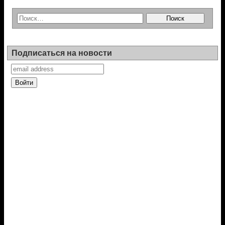
Подписаться на новости