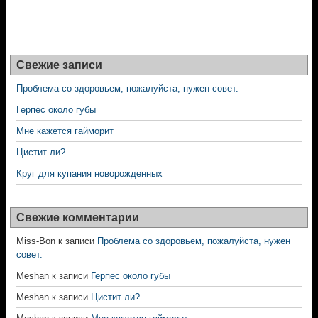
Свежие записи
Проблема со здоровьем, пожалуйста, нужен совет.
Герпес около губы
Мне кажется гайморит
Цистит ли?
Круг для купания новорожденных
Свежие комментарии
Miss-Bon
к записи
Проблема со здоровьем, пожалуйста, нужен
совет.
Meshan
к записи
Герпес около губы
Meshan
к записи
Цистит ли?