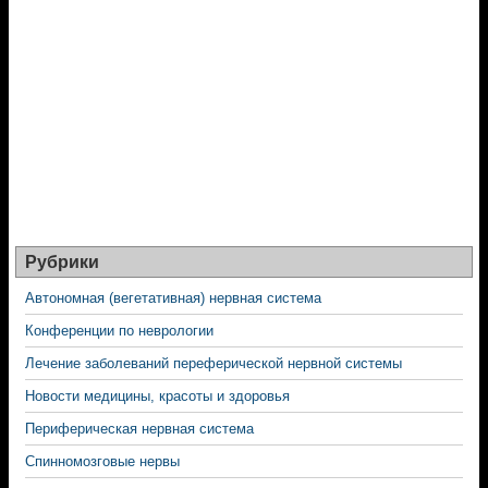
Рубрики
Автономная (вегетативная) нервная система
Конференции по неврологии
Лечение заболеваний переферической нервной системы
Новости медицины, красоты и здоровья
Периферическая нервная система
Спинномозговые нервы