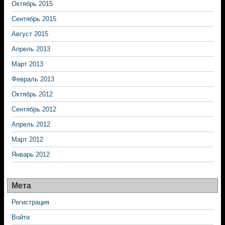
Октябрь 2015
Сентябрь 2015
Август 2015
Апрель 2013
Март 2013
Февраль 2013
Октябрь 2012
Сентябрь 2012
Апрель 2012
Март 2012
Январь 2012
Мета
Регистрация
Войти