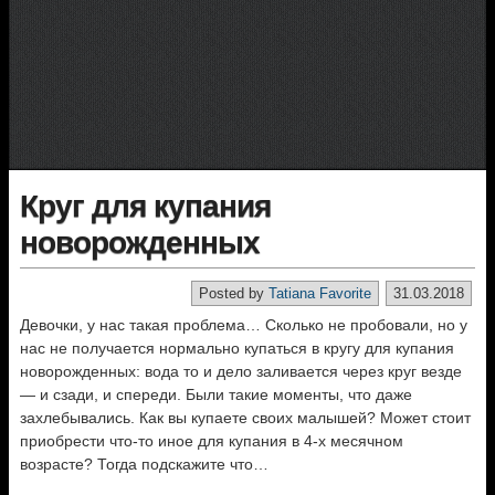
Круг для купания
новорожденных
Posted by
Tatiana Favorite
31.03.2018
Девочки, у нас такая проблема… Сколько не пробовали, но у
нас не получается нормально купаться в кругу для купания
новорожденных: вода то и дело заливается через круг везде
— и сзади, и спереди. Были такие моменты, что даже
захлебывались. Как вы купаете своих малышей? Может стоит
приобрести что-то иное для купания в 4-х месячном
возрасте? Тогда подскажите что…