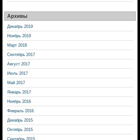
Архивы
Декабрь 2019
Ноябрь 2019
Март 2018
Сентябрь 2017
Август 2017
Июль 2017
Май 2017
Январь 2017
Ноябрь 2016
Февраль 2016
Декабрь 2015
Октябрь 2015
Сентябрь 2015