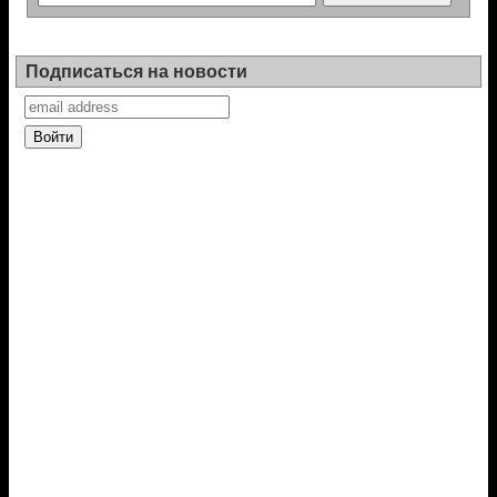
Подписаться на новости