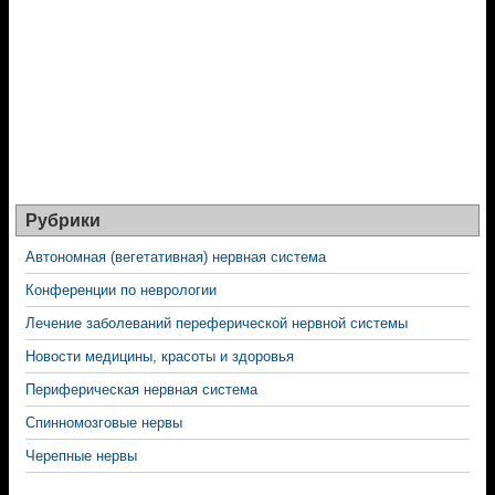
Рубрики
Автономная (вегетативная) нервная система
Конференции по неврологии
Лечение заболеваний переферической нервной системы
Новости медицины, красоты и здоровья
Периферическая нервная система
Спинномозговые нервы
Черепные нервы