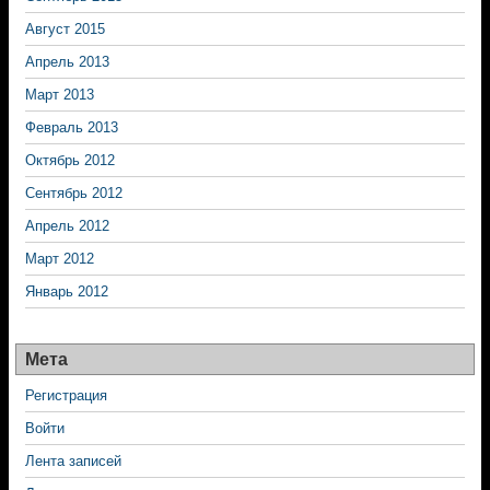
Август 2015
Апрель 2013
Март 2013
Февраль 2013
Октябрь 2012
Сентябрь 2012
Апрель 2012
Март 2012
Январь 2012
Мета
Регистрация
Войти
Лента записей