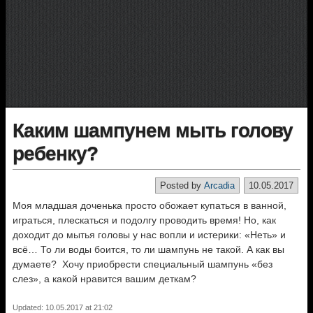
Каким шампунем мыть голову
ребенку?
Posted by
Arcadia
10.05.2017
Моя младшая доченька просто обожает купаться в ванной,
играться, плескаться и подолгу проводить время! Но, как
доходит до мытья головы у нас вопли и истерики: «Неть» и
всё… То ли воды боится, то ли шампунь не такой. А как вы
думаете? Хочу приобрести специальный шампунь «без
слез», а какой нравится вашим деткам?
Updated: 10.05.2017 at 21:02